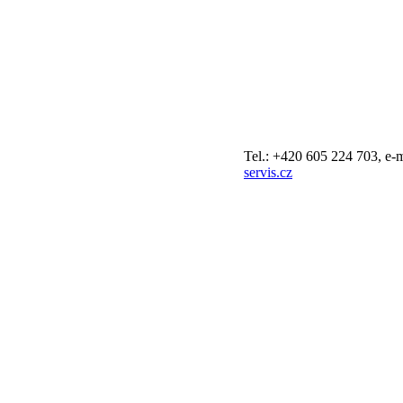
Tel.: +420 605 224 703, e-
servis.cz